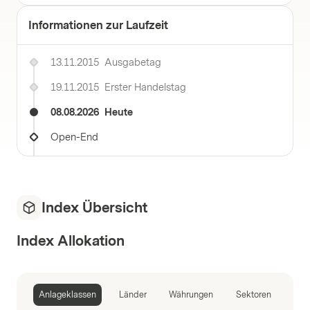
Informationen zur Laufzeit
13.11.2015
Ausgabetag
19.11.2015
Erster Handelstag
08.08.2026
Heute
Open-End
Index Übersicht
Index Allokation
Anlageklassen
Länder
Währungen
Sektoren