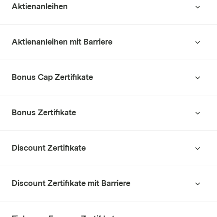
Aktienanleihen
Aktienanleihen mit Barriere
Bonus Cap Zertifikate
Bonus Zertifikate
Discount Zertifikate
Discount Zertifikate mit Barriere