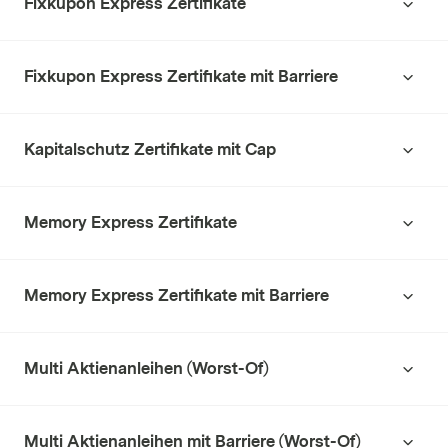
Fixkupon Express Zertifikate
Fixkupon Express Zertifikate mit Barriere
Kapitalschutz Zertifikate mit Cap
Memory Express Zertifikate
Memory Express Zertifikate mit Barriere
Multi Aktienanleihen (Worst-Of)
Multi Aktienanleihen mit Barriere (Worst-Of)