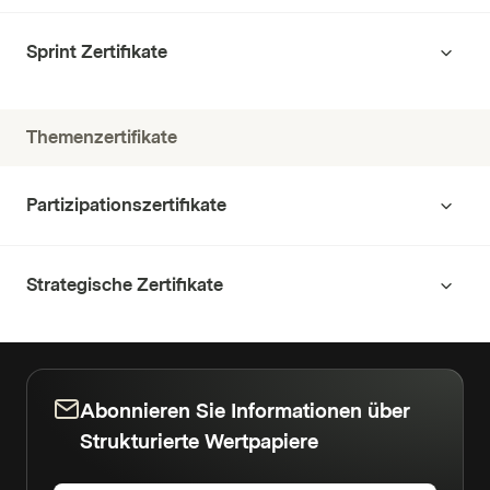
Sprint Zertifikate
Themenzertifikate
Partizipationszertifikate
Strategische Zertifikate
Abonnieren Sie Informationen über
Strukturierte Wertpapiere