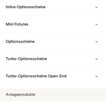
Inline Optionsscheine
Mini Futures
Optionsscheine
Turbo-Optionsscheine
Turbo-Optionsscheine Open-End
Anlageprodukte