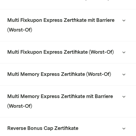
Multi Fixkupon Express Zertfikate mit Barriere
(Worst-Of)
Multi Fixkupon Express Zertifikate (Worst-Of)
Multi Memory Express Zertifikate (Worst-Of)
Multi Memory Express Zertifikate mit Barriere
(Worst-Of)
Reverse Bonus Cap Zertifikate