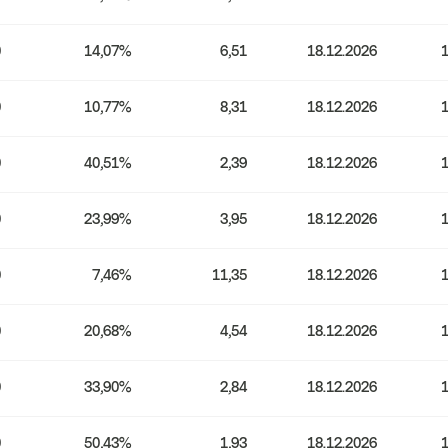
0
14,07%
6,51
18.12.2026
1
0
10,77%
8,31
18.12.2026
1
0
40,51%
2,39
18.12.2026
1
0
23,99%
3,95
18.12.2026
1
0
7,46%
11,35
18.12.2026
1
0
20,68%
4,54
18.12.2026
1
0
33,90%
2,84
18.12.2026
1
0
50,43%
1,93
18.12.2026
1