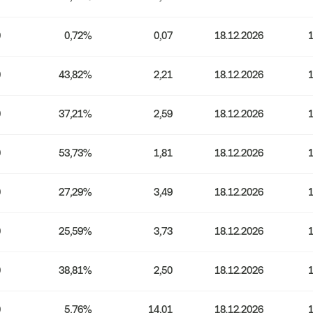
0
0,72%
0,07
18.12.2026
1
0
43,82%
2,21
18.12.2026
1
0
37,21%
2,59
18.12.2026
1
0
53,73%
1,81
18.12.2026
1
0
27,29%
3,49
18.12.2026
1
0
25,59%
3,73
18.12.2026
1
0
38,81%
2,50
18.12.2026
1
0
5,76%
14,01
18.12.2026
1