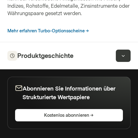
Indizes, Rohstoffe, Edelmetalle, Zinsinstrumente oder
Währungspaare gesetzt werden.
Mehr erfahren Turbo-Optionsscheine
Produktgeschichte
Abonnieren Sie Informationen über
Strukturierte Wertpapiere
Kostenlos abonnieren