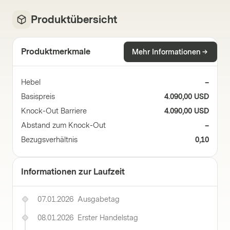
Produktübersicht
Produktmerkmale
Mehr Informationen
Hebel
–
Basispreis
4.090,00 USD
Knock-Out Barriere
4.090,00 USD
Abstand zum Knock-Out
–
Bezugsverhältnis
0,10
Informationen zur Laufzeit
07.01.2026
Ausgabetag
08.01.2026
Erster Handelstag