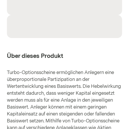
Über dieses Produkt
Turbo-Optionsscheine ermöglichen Anlegern eine
überproportionale Partizipation an der
Wertentwicklung eines Basiswerts. Die Hebelwirkung
entsteht dadurch, dass weniger Kapital eingesetzt
werden muss als für eine Anlage in den jeweiligen
Basiswert. Anleger können mit einem geringen
Kapitaleinsatz auf einen steigenden oder fallenden
Basiswert setzen. Mithilfe von Turbo-Optionsscheine
kann auf verschiedene Anlageklassen wie Aktien,