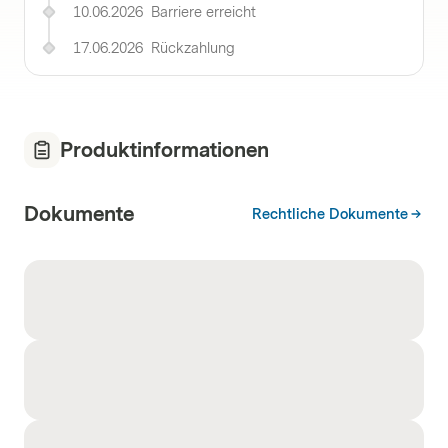
10.06.2026
Barriere erreicht
17.06.2026
Rückzahlung
Produktinformationen
Dokumente
Rechtliche Dokumente