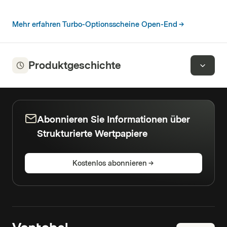
Mehr erfahren Turbo-Optionsscheine Open-End
Produktgeschichte
Abonnieren Sie Informationen über
Strukturierte Wertpapiere
Kostenlos abonnieren