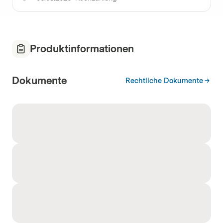
Produktinformationen
Dokumente
Rechtliche Dokumente