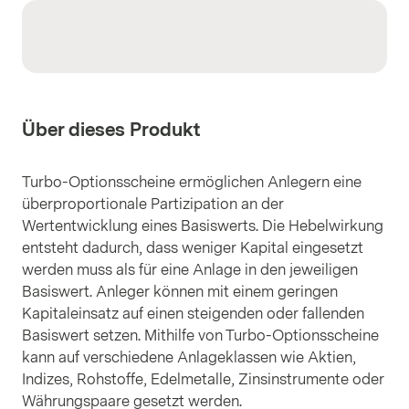
Über dieses Produkt
Turbo-Optionsscheine ermöglichen Anlegern eine
überproportionale Partizipation an der
Wertentwicklung eines Basiswerts. Die Hebelwirkung
entsteht dadurch, dass weniger Kapital eingesetzt
werden muss als für eine Anlage in den jeweiligen
Basiswert. Anleger können mit einem geringen
Kapitaleinsatz auf einen steigenden oder fallenden
Basiswert setzen. Mithilfe von Turbo-Optionsscheine
kann auf verschiedene Anlageklassen wie Aktien,
Indizes, Rohstoffe, Edelmetalle, Zinsinstrumente oder
Währungspaare gesetzt werden.