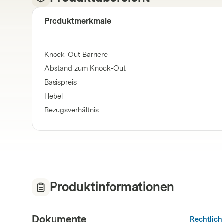
Produktmerkmale
Knock-Out Barriere
Abstand zum Knock-Out
Basispreis
Hebel
Bezugsverhältnis
Produktinformationen
Dokumente
Rechtlic