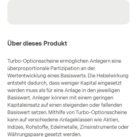
Über dieses Produkt
Turbo-Optionsscheine ermöglichen Anlegern eine
überproportionale Partizipation an der
Wertentwicklung eines Basiswerts. Die Hebelwirkung
entsteht dadurch, dass weniger Kapital eingesetzt
werden muss als für eine Anlage in den jeweiligen
Basiswert. Anleger können mit einem geringen
Kapitaleinsatz auf einen steigenden oder fallenden
Basiswert setzen. Mithilfe von Turbo-Optionsscheine
kann auf verschiedene Anlageklassen wie Aktien,
Indizes, Rohstoffe, Edelmetalle, Zinsinstrumente oder
Währungspaare gesetzt werden.