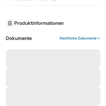
Produktinformationen
Dokumente
Rechtliche Dokumente