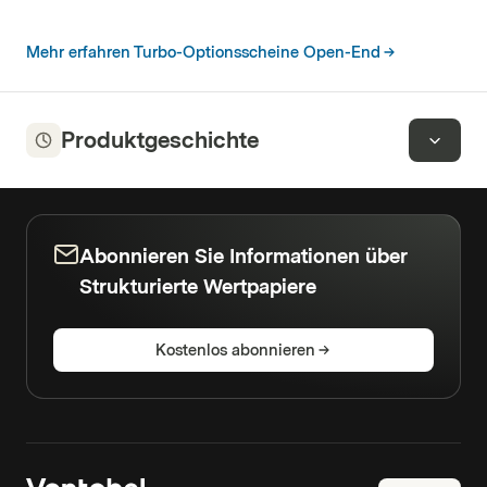
Mehr erfahren Turbo-Optionsscheine Open-End
Produktgeschichte
Abonnieren Sie Informationen über
Strukturierte Wertpapiere
Kostenlos abonnieren