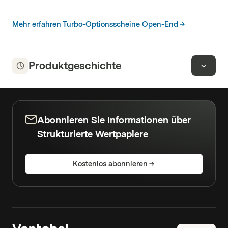
Mehr erfahren Turbo-Optionsscheine Open-End
Produktgeschichte
Abonnieren Sie Informationen über
Strukturierte Wertpapiere
Kostenlos abonnieren