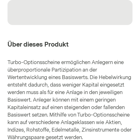
Über dieses Produkt
Turbo-Optionsscheine ermöglichen Anlegern eine
überproportionale Partizipation an der
Wertentwicklung eines Basiswerts. Die Hebelwirkung
entsteht dadurch, dass weniger Kapital eingesetzt
werden muss als für eine Anlage in den jeweiligen
Basiswert. Anleger können mit einem geringen
Kapitaleinsatz auf einen steigenden oder fallenden
Basiswert setzen. Mithilfe von Turbo-Optionsscheine
kann auf verschiedene Anlageklassen wie Aktien,
Indizes, Rohstoffe, Edelmetalle, Zinsinstrumente oder
Währungspaare gesetzt werden.