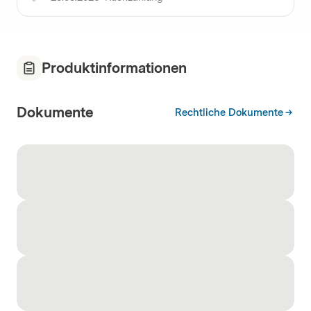
Produktinformationen
Dokumente
Rechtliche Dokumente