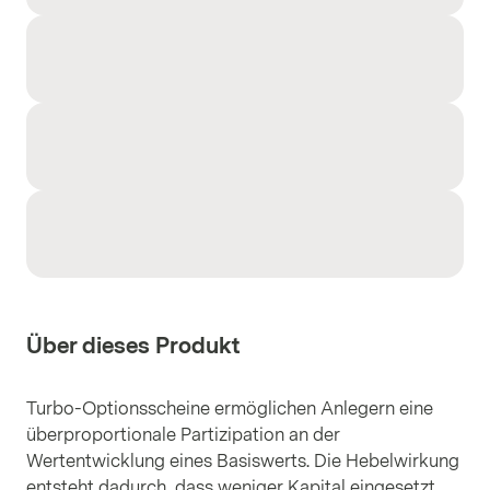
Über dieses Produkt
Turbo-Optionsscheine ermöglichen Anlegern eine
überproportionale Partizipation an der
Wertentwicklung eines Basiswerts. Die Hebelwirkung
entsteht dadurch, dass weniger Kapital eingesetzt