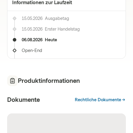
Informationen zur Laufzeit
15.05.2026
Ausgabetag
15.05.2026
Erster Handelstag
06.08.2026
Heute
Open-End
Produktinformationen
Dokumente
Rechtliche Dokumente