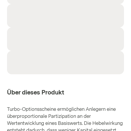
Über dieses Produkt
Turbo-Optionsscheine ermöglichen Anlegern eine
überproportionale Partizipation an der
Wertentwicklung eines Basiswerts. Die Hebelwirkung
entsteht dadurch, dass weniger Kapital eingesetzt