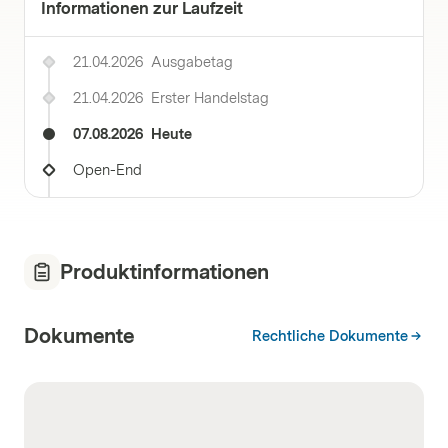
Informationen zur Laufzeit
21.04.2026
Ausgabetag
21.04.2026
Erster Handelstag
07.08.2026
Heute
Open-End
Produktinformationen
Dokumente
Rechtliche Dokumente