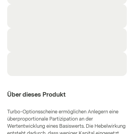
Über dieses Produkt
Turbo-Optionsscheine ermöglichen Anlegern eine
überproportionale Partizipation an der
Wertentwicklung eines Basiswerts. Die Hebelwirkung
entsteht dadurch, dass weniger Kapital eingesetzt