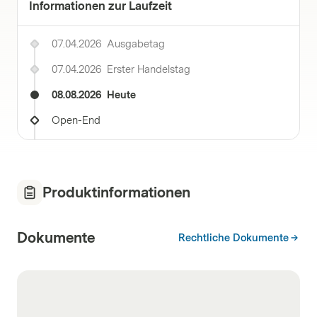
Informationen zur Laufzeit
07.04.2026
Ausgabetag
07.04.2026
Erster Handelstag
08.08.2026
Heute
Open-End
Produktinformationen
Dokumente
Rechtliche Dokumente