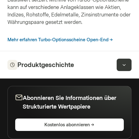
kann auf verschiedene Anlageklassen wie Aktien,
Indizes, Rohstoffe, Edelmetalle, Zinsinstrumente oder
Währungspaare gesetzt werden.
Mehr erfahren Turbo-Optionsscheine Open-End
Produktgeschichte
Abonnieren Sie Informationen über
Strukturierte Wertpapiere
Kostenlos abonnieren