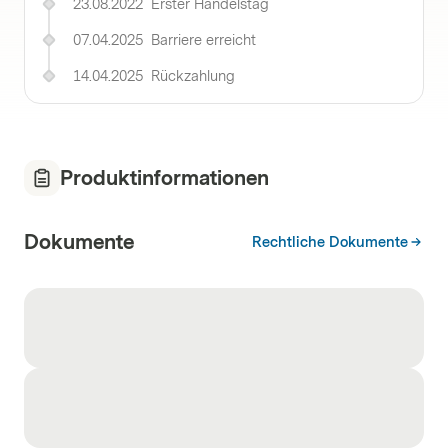
23.08.2022
Erster Handelstag
07.04.2025
Barriere erreicht
14.04.2025
Rückzahlung
Produktinformationen
Dokumente
Rechtliche Dokumente