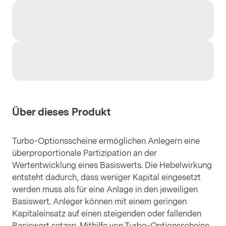
Über dieses Produkt
Turbo-Optionsscheine ermöglichen Anlegern eine
überproportionale Partizipation an der
Wertentwicklung eines Basiswerts. Die Hebelwirkung
entsteht dadurch, dass weniger Kapital eingesetzt
werden muss als für eine Anlage in den jeweiligen
Basiswert. Anleger können mit einem geringen
Kapitaleinsatz auf einen steigenden oder fallenden
Basiswert setzen. Mithilfe von Turbo-Optionsscheine