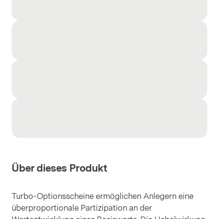
Über dieses Produkt
Turbo-Optionsscheine ermöglichen Anlegern eine
überproportionale Partizipation an der