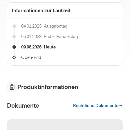
Informationen zur Laufzeit
04.01.2023
Ausgabetag
05.01.2023
Erster Handelstag
09.08.2026
Heute
Open-End
Produktinformationen
Dokumente
Rechtliche Dokumente