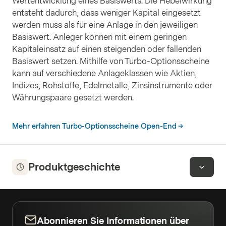
Wertentwicklung eines Basiswerts. Die Hebelwirkung
entsteht dadurch, dass weniger Kapital eingesetzt
werden muss als für eine Anlage in den jeweiligen
Basiswert. Anleger können mit einem geringen
Kapitaleinsatz auf einen steigenden oder fallenden
Basiswert setzen. Mithilfe von Turbo-Optionsscheine
kann auf verschiedene Anlageklassen wie Aktien,
Indizes, Rohstoffe, Edelmetalle, Zinsinstrumente oder
Währungspaare gesetzt werden.
Mehr erfahren Turbo-Optionsscheine Open-End
Produktgeschichte
Abonnieren Sie Informationen über