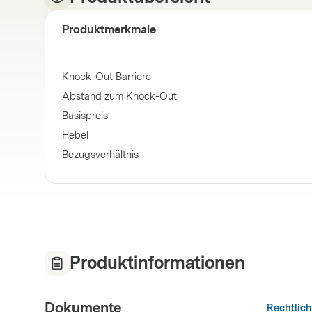
Produktmerkmale
Knock-Out Barriere
Abstand zum Knock-Out
Basispreis
Hebel
Bezugsverhältnis
Produktinformationen
Dokumente
Rechtlic