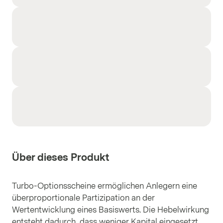
Über dieses Produkt
Turbo-Optionsscheine ermöglichen Anlegern eine
überproportionale Partizipation an der
Wertentwicklung eines Basiswerts. Die Hebelwirkung
entsteht dadurch, dass weniger Kapital eingesetzt