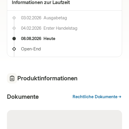
Informationen zur Laufzeit
03.02.2026
Ausgabetag
04.02.2026
Erster Handelstag
08.08.2026
Heute
Open-End
Produktinformationen
Dokumente
Rechtliche Dokumente