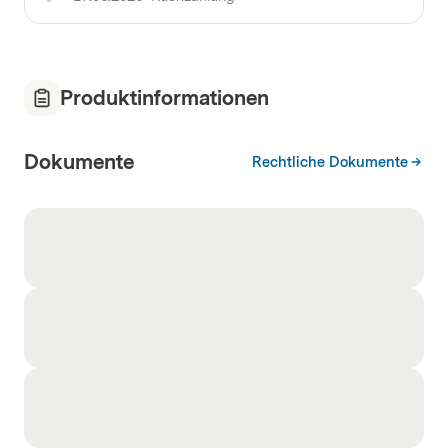
Produktinformationen
Dokumente
Rechtliche Dokumente