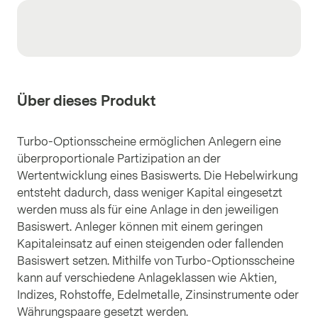
Über dieses Produkt
Turbo-Optionsscheine ermöglichen Anlegern eine
überproportionale Partizipation an der
Wertentwicklung eines Basiswerts. Die Hebelwirkung
entsteht dadurch, dass weniger Kapital eingesetzt
werden muss als für eine Anlage in den jeweiligen
Basiswert. Anleger können mit einem geringen
Kapitaleinsatz auf einen steigenden oder fallenden
Basiswert setzen. Mithilfe von Turbo-Optionsscheine
kann auf verschiedene Anlageklassen wie Aktien,
Indizes, Rohstoffe, Edelmetalle, Zinsinstrumente oder
Währungspaare gesetzt werden.