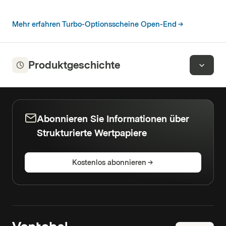
Mehr erfahren Turbo-Optionsscheine Open-End
Produktgeschichte
Abonnieren Sie Informationen über
Strukturierte Wertpapiere
Kostenlos abonnieren