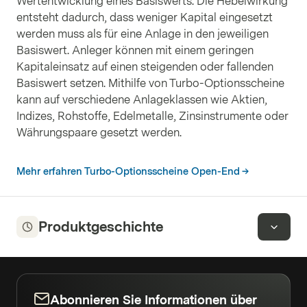
Wertentwicklung eines Basiswerts. Die Hebelwirkung
entsteht dadurch, dass weniger Kapital eingesetzt
werden muss als für eine Anlage in den jeweiligen
Basiswert. Anleger können mit einem geringen
Kapitaleinsatz auf einen steigenden oder fallenden
Basiswert setzen. Mithilfe von Turbo-Optionsscheine
kann auf verschiedene Anlageklassen wie Aktien,
Indizes, Rohstoffe, Edelmetalle, Zinsinstrumente oder
Währungspaare gesetzt werden.
Mehr erfahren Turbo-Optionsscheine Open-End
Produktgeschichte
Abonnieren Sie Informationen über