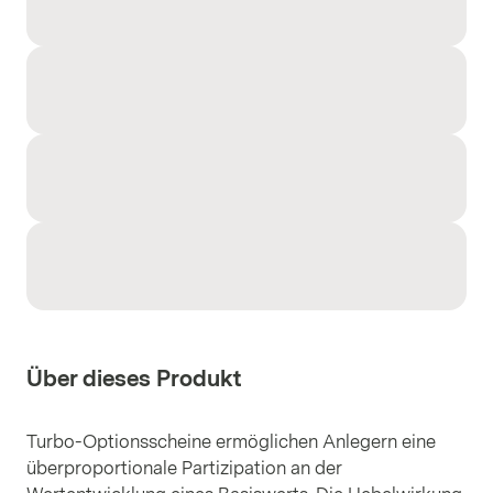
Über dieses Produkt
Turbo-Optionsscheine ermöglichen Anlegern eine
überproportionale Partizipation an der