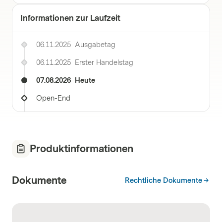
Informationen zur Laufzeit
06.11.2025
Ausgabetag
06.11.2025
Erster Handelstag
07.08.2026
Heute
Open-End
Produktinformationen
Dokumente
Rechtliche Dokumente