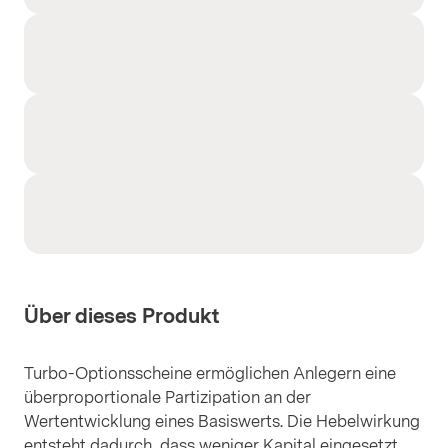
Über dieses Produkt
Turbo-Optionsscheine ermöglichen Anlegern eine
überproportionale Partizipation an der
Wertentwicklung eines Basiswerts. Die Hebelwirkung
entsteht dadurch, dass weniger Kapital eingesetzt