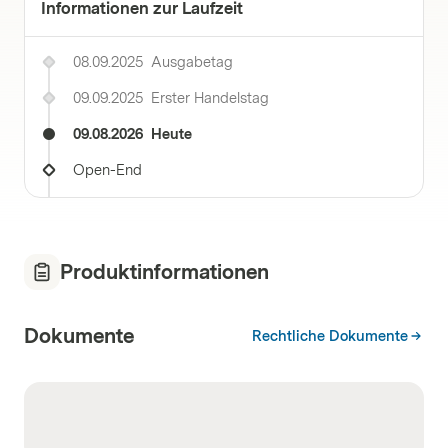
Informationen zur Laufzeit
08.09.2025
Ausgabetag
09.09.2025
Erster Handelstag
09.08.2026
Heute
Open-End
Produktinformationen
Dokumente
Rechtliche Dokumente