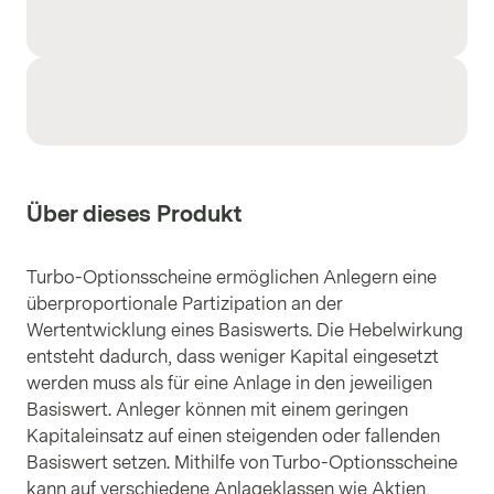
Über dieses Produkt
Turbo-Optionsscheine ermöglichen Anlegern eine
überproportionale Partizipation an der
Wertentwicklung eines Basiswerts. Die Hebelwirkung
entsteht dadurch, dass weniger Kapital eingesetzt
werden muss als für eine Anlage in den jeweiligen
Basiswert. Anleger können mit einem geringen
Kapitaleinsatz auf einen steigenden oder fallenden
Basiswert setzen. Mithilfe von Turbo-Optionsscheine
kann auf verschiedene Anlageklassen wie Aktien,