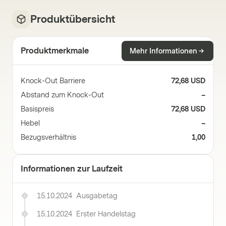
Produktübersicht
Produktmerkmale
Mehr Informationen
Knock-Out Barriere
72,68 USD
Abstand zum Knock-Out
–
Basispreis
72,68 USD
Hebel
–
Bezugsverhältnis
1,00
Informationen zur Laufzeit
15.10.2024
Ausgabetag
15.10.2024
Erster Handelstag