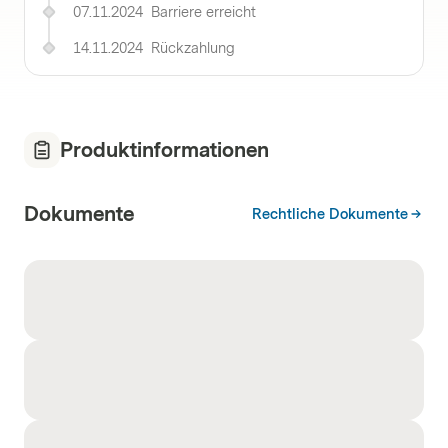
07.11.2024
Barriere erreicht
14.11.2024
Rückzahlung
Produktinformationen
Dokumente
Rechtliche Dokumente