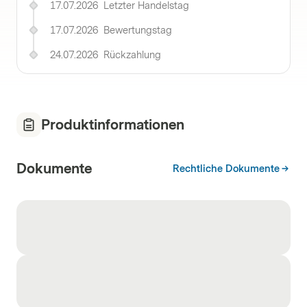
17.07.2026
Letzter Handelstag
17.07.2026
Bewertungstag
24.07.2026
Rückzahlung
Produktinformationen
Dokumente
Rechtliche Dokumente