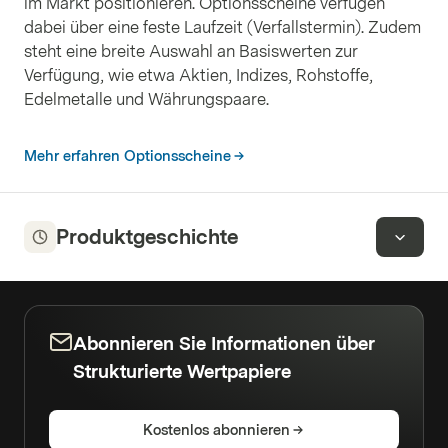
im Markt positionieren. Optionsscheine verfügen
dabei über eine feste Laufzeit (Verfallstermin). Zudem
steht eine breite Auswahl an Basiswerten zur
Verfügung, wie etwa Aktien, Indizes, Rohstoffe,
Edelmetalle und Währungspaare.
Mehr erfahren Optionsscheine
Produktgeschichte
Abonnieren Sie Informationen über
Strukturierte Wertpapiere
Kostenlos abonnieren