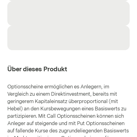
Über dieses Produkt
Optionsscheine ermöglichen es Anlegern, im
Vergleich zu einem Direktinvestment, bereits mit
geringerem Kapitaleinsatz überproportional (mit
Hebel) an den Kursbewegungen eines Basiswerts zu
partizipieren. Mit Call Optionsscheinen können sich
Anleger auf steigende und mit Put Optionsscheinen
auf fallende Kurse des zugrundeliegenden Basiswerts