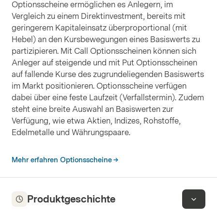
Optionsscheine ermöglichen es Anlegern, im
Vergleich zu einem Direktinvestment, bereits mit
geringerem Kapitaleinsatz überproportional (mit
Hebel) an den Kursbewegungen eines Basiswerts zu
partizipieren. Mit Call Optionsscheinen können sich
Anleger auf steigende und mit Put Optionsscheinen
auf fallende Kurse des zugrundeliegenden Basiswerts
im Markt positionieren. Optionsscheine verfügen
dabei über eine feste Laufzeit (Verfallstermin). Zudem
steht eine breite Auswahl an Basiswerten zur
Verfügung, wie etwa Aktien, Indizes, Rohstoffe,
Edelmetalle und Währungspaare.
Mehr erfahren Optionsscheine
Produktgeschichte