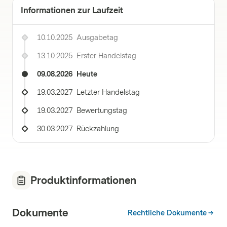
Informationen zur Laufzeit
10.10.2025
Ausgabetag
13.10.2025
Erster Handelstag
09.08.2026
Heute
19.03.2027
Letzter Handelstag
19.03.2027
Bewertungstag
30.03.2027
Rückzahlung
Produktinformationen
Dokumente
Rechtliche Dokumente