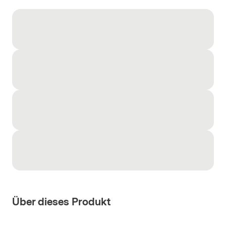
Über dieses Produkt