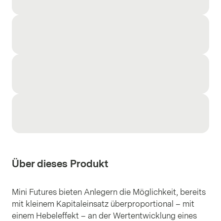
Über dieses Produkt
Mini Futures bieten Anlegern die Möglichkeit, bereits
mit kleinem Kapitaleinsatz überproportional – mit
einem Hebeleffekt – an der Wertentwicklung eines