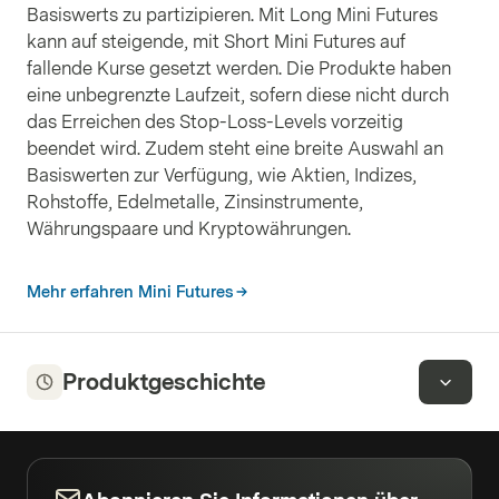
Basiswerts zu partizipieren. Mit Long Mini Futures
kann auf steigende, mit Short Mini Futures auf
fallende Kurse gesetzt werden. Die Produkte haben
eine unbegrenzte Laufzeit, sofern diese nicht durch
das Erreichen des Stop-Loss-Levels vorzeitig
beendet wird. Zudem steht eine breite Auswahl an
Basiswerten zur Verfügung, wie Aktien, Indizes,
Rohstoffe, Edelmetalle, Zinsinstrumente,
Währungspaare und Kryptowährungen.
Mehr erfahren Mini Futures
Produktgeschichte