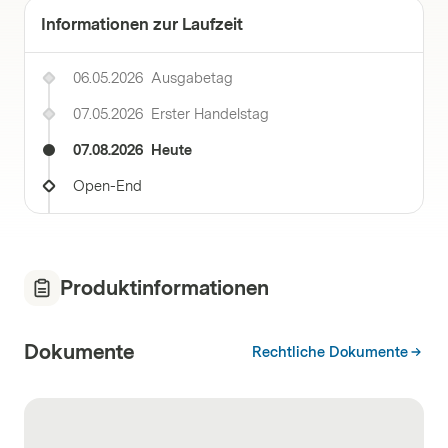
Informationen zur Laufzeit
06.05.2026
Ausgabetag
07.05.2026
Erster Handelstag
07.08.2026
Heute
Open-End
Produktinformationen
Dokumente
Rechtliche Dokumente