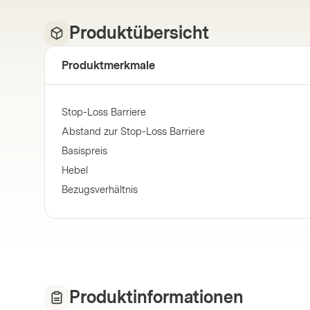
Produktübersicht
Produktmerkmale
Stop-Loss Barriere
Abstand zur Stop-Loss Barriere
Basispreis
Hebel
Bezugsverhältnis
Produktinformationen