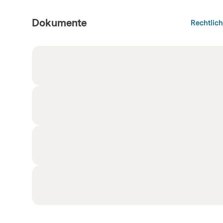
Dokumente
Rechtlic