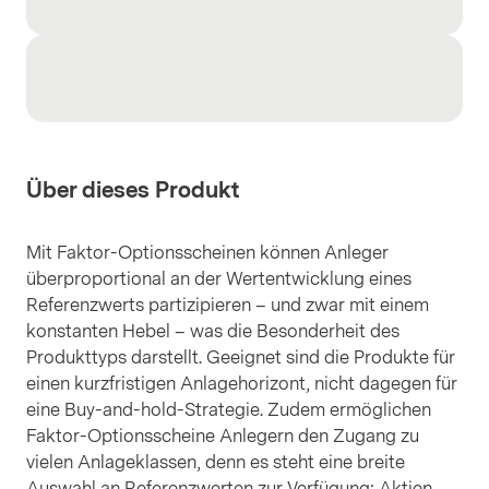
Über dieses Produkt
Mit Faktor-Optionsscheinen können Anleger
überproportional an der Wertentwicklung eines
Referenzwerts partizipieren – und zwar mit einem
konstanten Hebel – was die Besonderheit des
Produkttyps darstellt. Geeignet sind die Produkte für
einen kurzfristigen Anlagehorizont, nicht dagegen für
eine Buy-and-hold-Strategie. Zudem ermöglichen
Faktor-Optionsscheine Anlegern den Zugang zu
vielen Anlageklassen, denn es steht eine breite
Auswahl an Referenzwerten zur Verfügung: Aktien,