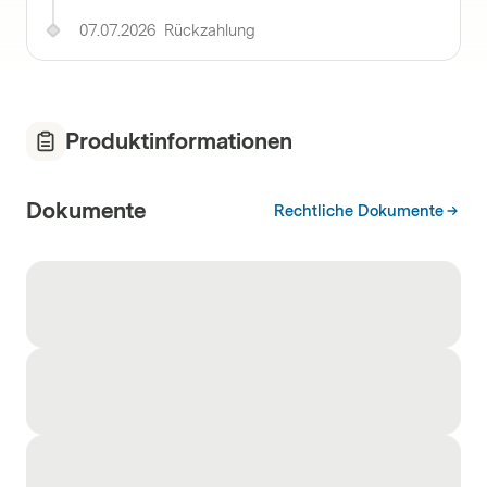
07.07.2026
Rückzahlung
Produktinformationen
Dokumente
Rechtliche Dokumente