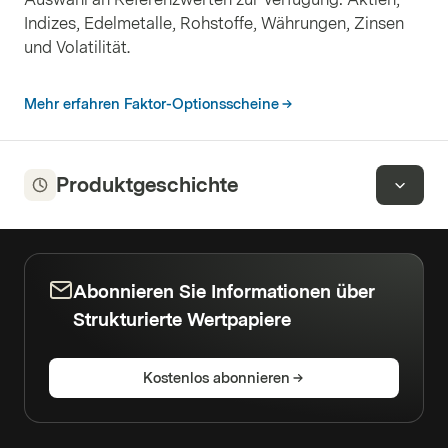
Indizes, Edelmetalle, Rohstoffe, Währungen, Zinsen
und Volatilität.
Mehr erfahren Faktor-Optionsscheine
Produktgeschichte
Abonnieren Sie Informationen über
Strukturierte Wertpapiere
Kostenlos abonnieren