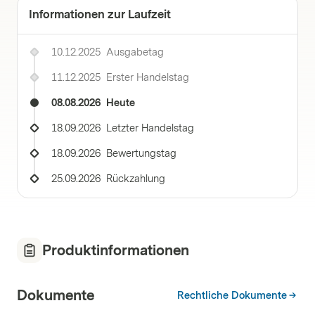
Informationen zur Laufzeit
10.12.2025
Ausgabetag
11.12.2025
Erster Handelstag
08.08.2026
Heute
18.09.2026
Letzter Handelstag
18.09.2026
Bewertungstag
25.09.2026
Rückzahlung
Produktinformationen
Dokumente
Rechtliche Dokumente