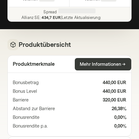
Spread
Allianz SE
:
434,7 EUR
|
Letzte Aktualisierung
:
Produktübersicht
Produktmerkmale
Mehr Informationen
Bonusbetrag
440,00 EUR
Bonus Level
440,00 EUR
Barriere
320,00 EUR
Abstand zur Barriere
26,38%
Bonusrendite
0,00%
Bonusrendite p.a.
0,00%