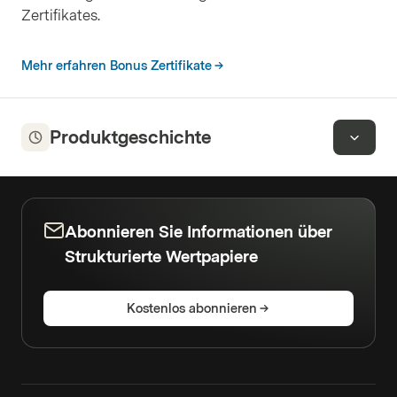
Zertifikates.
Mehr erfahren Bonus Zertifikate
Produktgeschichte
Abonnieren Sie Informationen über
Strukturierte Wertpapiere
Kostenlos abonnieren