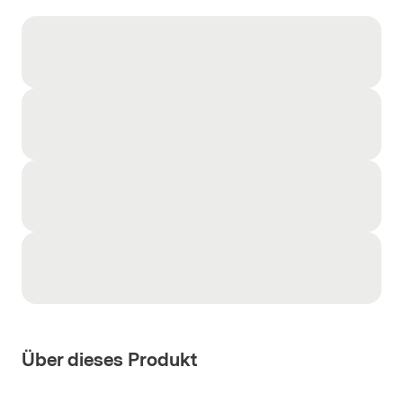
Über dieses Produkt