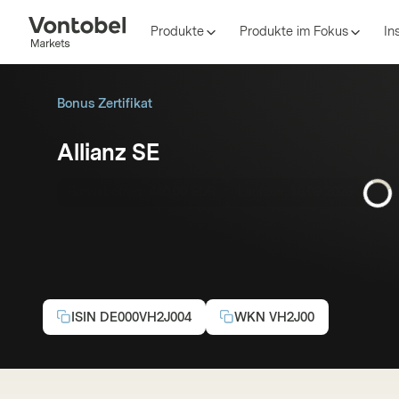
Produkte
Produkte im Fokus
In
Bonus Zertifikat
Allianz SE
Bonusbetrag:
440,00 EUR
Laufzeit:
18.09.2026
ISIN
DE000VH2J004
WKN
VH2J00