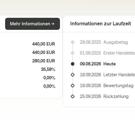
Informationen zur Laufzeit
Mehr Informationen
29.08.2025
Ausgabetag
440,00 EUR
440,00 EUR
01.09.2025
Erster Handelst
280,00 EUR
09.08.2026
Heute
35,58%
18.09.2026
Letzter Handels
0,00%
18.09.2026
Bewertungstag
0,00%
25.09.2026
Rückzahlung