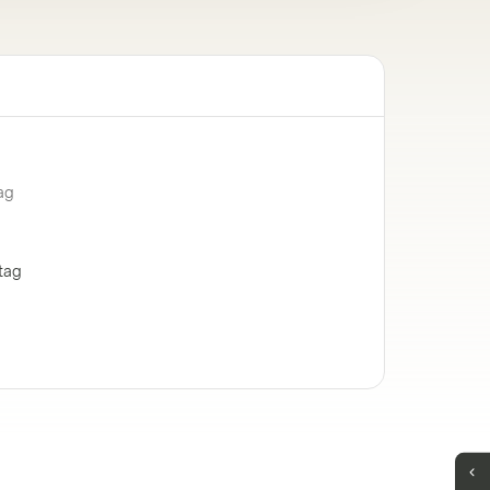
ag
tag