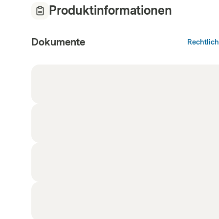
Produktinformationen
Dokumente
Rechtlic