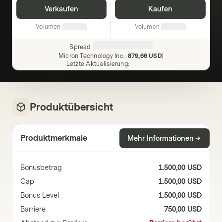
Verkaufen
Kaufen
Volumen
Volumen
Spread
Micron Technology Inc.
:
879,66 USD
|
Letzte Aktualisierung
:
Produktübersicht
Produktmerkmale
Mehr Informationen
Bonusbetrag
1.500,00 USD
Cap
1.500,00 USD
Bonus Level
1.500,00 USD
Barriere
750,00 USD