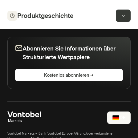
Produktgeschichte
Abonnieren Sie Informationen über
Strukturierte Wertpapiere
Kostenlos abonnieren
DE
Vontobel Markets – Bank Vontobel Europe AG und/oder verbundene