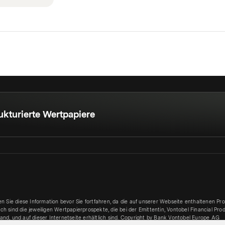
ukturierte Wertpapiere
sen Sie diese Information bevor Sie fortfahren, da die auf unserer Webseite enthaltenen Pr
ch sind die jeweiligen Wertpapierprospekte, die bei der Emittentin, Vontobel Financial 
and, und auf dieser Internetseite erhältlich sind. Copyright by Bank Vontobel Europe AG