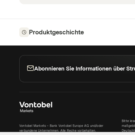
Produktgeschichte
Abonnieren Sie Informationen über Str
Bitte le
Vontobel Markets – Bank Vontobel Europe AG und/oder
maßgebli
verbundene Unternehmen. Alle Reche vorbehalten.
Deutschl