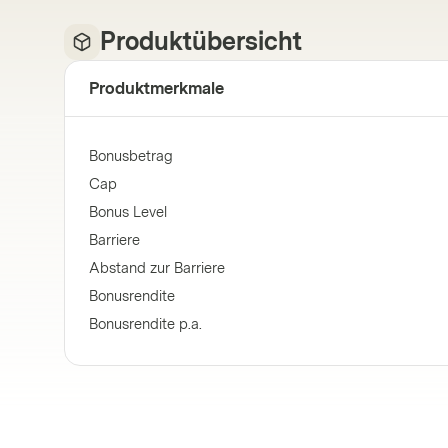
Produktübersicht
Produktmerkmale
Bonusbetrag
Cap
Bonus Level
Barriere
Abstand zur Barriere
Bonusrendite
Bonusrendite p.a.