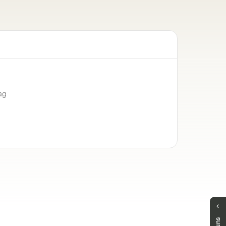
ag
Haben Sie Fragen?