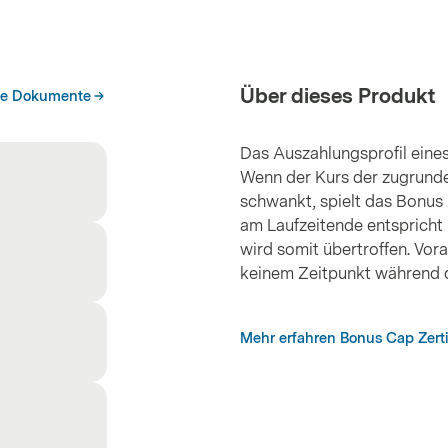
Über dieses Produkt
he Dokumente
Das Auszahlungsprofil eines 
Wenn der Kurs der zugrunde 
schwankt, spielt das Bonus 
am Laufzeitende entspricht
wird somit übertroffen. Vora
keinem Zeitpunkt während de
Mehr erfahren Bonus Cap Zerti