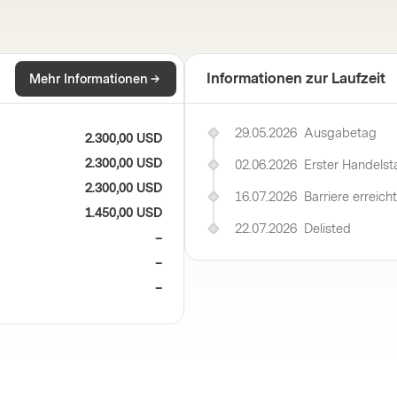
Informationen zur Laufzeit
Mehr Informationen
29.05.2026
Ausgabetag
2.300,00 USD
2.300,00 USD
02.06.2026
Erster Handelst
2.300,00 USD
16.07.2026
Barriere erreicht
1.450,00 USD
22.07.2026
Delisted
–
–
–