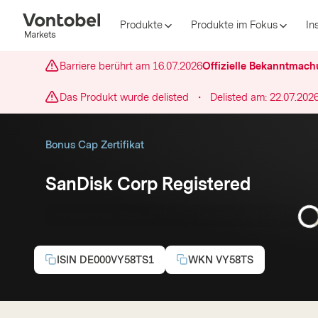
Produkte
Produkte im Fokus
In
Barriere berührt am
16.07.2026
Offizielle Bekanntmac
Das Produkt wurde delisted
・
Delisted am:
22.07.202
Bonus Cap Zertifikat
SanDisk Corp Registered
Bonusbetrag:
2.300,00 USD
Laufzeit:
19.03.2027
ISIN
DE000VY58TS1
WKN
VY58TS