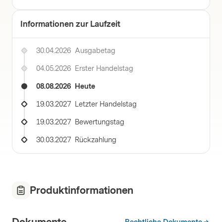
Informationen zur Laufzeit
30.04.2026
Ausgabetag
04.05.2026
Erster Handelstag
08.08.2026
Heute
19.03.2027
Letzter Handelstag
19.03.2027
Bewertungstag
30.03.2027
Rückzahlung
Produktinformationen