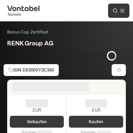
Bonus Cap Zertifikat
RENK Group AG
Bonusbetrag:
70,00 EUR
Laufzeit:
19.03.2027
ISIN
DE000VY3C345
EUR
EUR
Verkaufen
Kaufen
Volumen
Volumen