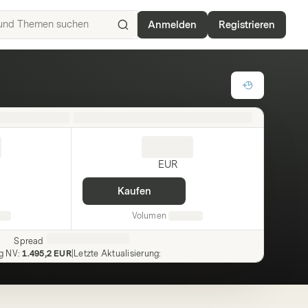
Anmelden
Registrieren
ISIN,
Basiswerte,
Produkte
und
Themen
suchen
EUR
Kaufen
Volumen
Spread
g NV
:
1.495,2 EUR
|
Letzte Aktualisierung
: