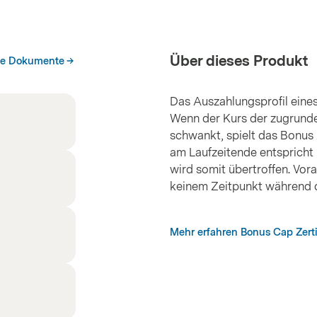
Über dieses Produkt
he Dokumente
Das Auszahlungsprofil eines 
Wenn der Kurs der zugrunde 
schwankt, spielt das Bonus 
am Laufzeitende entspricht
wird somit übertroffen. Vora
keinem Zeitpunkt während de
Mehr erfahren Bonus Cap Zerti