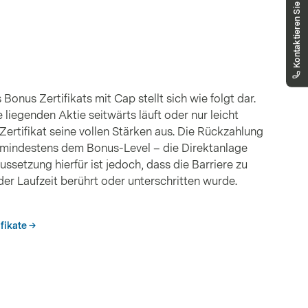
Kontaktieren Sie uns
Unser Team hilft Ihnen gerne weiter.
markets.deutschland@vontobel.com
00 800 93 00 93 00
Sie erreichen uns telefonisch montags bis
freitags, 08:00 - 18:00 Uhr
Bonus Zertifikats mit Cap stellt sich wie folgt dar.
liegenden Aktie seitwärts läuft oder nur leicht
Zertifikat seine vollen Stärken aus. Die Rückzahlung
 mindestens dem Bonus-Level – die Direktanlage
ussetzung hierfür ist jedoch, dass die Barriere zu
r Laufzeit berührt oder unterschritten wurde.
fikate