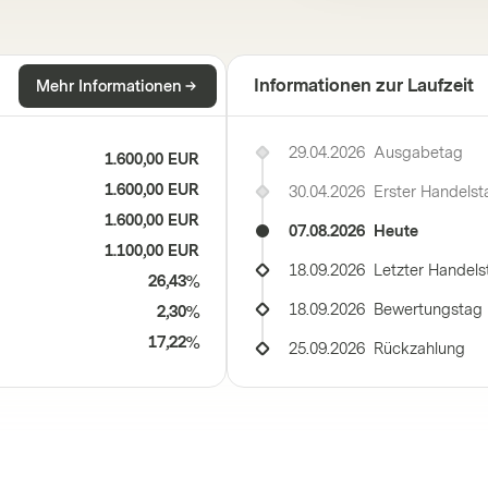
Informationen zur Laufzeit
Mehr Informationen
29.04.2026
Ausgabetag
1.600,00 EUR
1.600,00 EUR
30.04.2026
Erster Handelst
1.600,00 EUR
07.08.2026
Heute
1.100,00 EUR
18.09.2026
Letzter Handels
26,43%
18.09.2026
Bewertungstag
2,30%
17,22%
25.09.2026
Rückzahlung