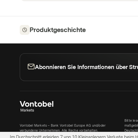
Produktgeschichte
Abonnieren Sie Informationen über Str
Bitte le
Vontobel Markets – Bank Vontobel Europe AG und/oder
maßgebli
verbundene Unternehmen. Alle Reche vorbehalten.
Deutschl
Im Durchschnitt erleiden 7 von 10 Kleinanlegern Verluste beim Ha