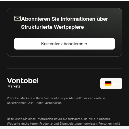
Abonnieren Sie Informationen über
Strukturierte Wertpapiere
Kostenlos abonnieren
DE
Vontobel Markets – Bank Vontobel Europe AG und/oder verbundene
Unternehmen. Alle Reche vorbehalten.
Bitte lesen Sie diese Information bevor Sie fortfahren, da die auf unserer
Webseite enthaltenen Produkte und Dienstleistungen gewissen Personen nicht
zugänglich sind. Allein maßgeblich sind die jeweiligen Wertpapierprospekte, die