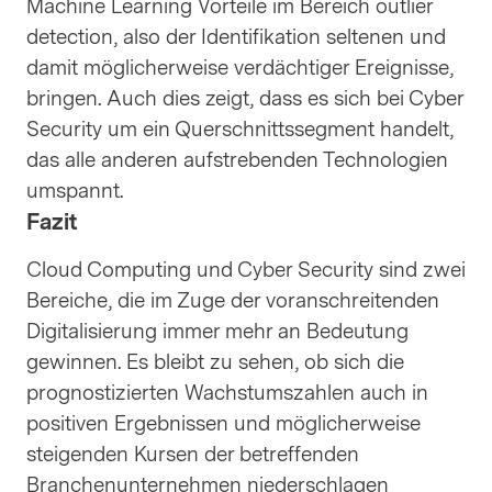
Machine Learning Vorteile im Bereich outlier
detection, also der Identifikation seltenen und
damit möglicherweise verdächtiger Ereignisse,
bringen. Auch dies zeigt, dass es sich bei Cyber
Security um ein Querschnittssegment handelt,
das alle anderen aufstrebenden Technologien
umspannt.
Fazit
Cloud Computing und Cyber Security sind zwei
Bereiche, die im Zuge der voranschreitenden
Digitalisierung immer mehr an Bedeutung
gewinnen. Es bleibt zu sehen, ob sich die
prognostizierten Wachstumszahlen auch in
positiven Ergebnissen und möglicherweise
steigenden Kursen der betreffenden
Branchenunternehmen niederschlagen