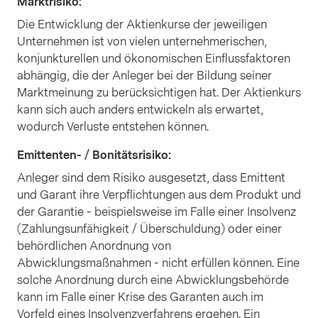
Marktrisiko
:
Die Entwicklung der Aktienkurse der jeweiligen
Unternehmen ist von vielen unternehmerischen,
konjunkturellen und ökonomischen Einflussfaktoren
abhängig, die der Anleger bei der Bildung seiner
Marktmeinung zu berücksichtigen hat. Der Aktienkurs
kann sich auch anders entwickeln als erwartet,
wodurch Verluste entstehen können.
Emittenten- / Bonitätsrisiko
:
Anleger sind dem Risiko ausgesetzt, dass Emittent
und Garant ihre Verpflichtungen aus dem Produkt und
der Garantie - beispielsweise im Falle einer Insolvenz
(Zahlungsunfähigkeit / Überschuldung) oder einer
behördlichen Anordnung von
Abwicklungsmaßnahmen - nicht erfüllen können. Eine
solche Anordnung durch eine Abwicklungsbehörde
kann im Falle einer Krise des Garanten auch im
Vorfeld eines Insolvenzverfahrens ergehen. Ein