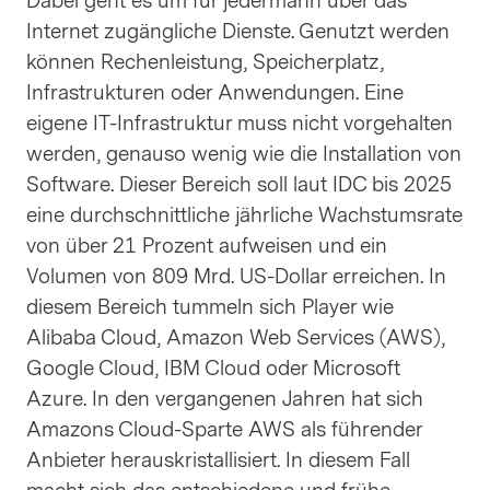
Dabei geht es um für jedermann über das
Internet zugängliche Dienste. Genutzt werden
können Rechenleistung, Speicherplatz,
Infrastrukturen oder Anwendungen. Eine
eigene IT-Infrastruktur muss nicht vorgehalten
werden, genauso wenig wie die Installation von
Software. Dieser Bereich soll laut IDC bis 2025
eine durchschnittliche jährliche Wachstumsrate
von über 21 Prozent aufweisen und ein
Volumen von 809 Mrd. US-Dollar erreichen. In
diesem Bereich tummeln sich Player wie
Alibaba Cloud, Amazon Web Services (AWS),
Google Cloud, IBM Cloud oder Microsoft
Azure. In den vergangenen Jahren hat sich
Amazons Cloud-Sparte AWS als führender
Anbieter herauskristallisiert. In diesem Fall