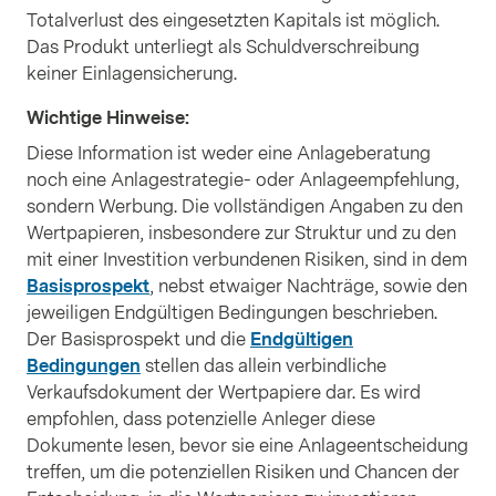
Totalverlust des eingesetzten Kapitals ist möglich.
Das Produkt unterliegt als Schuldverschreibung
keiner Einlagensicherung.
Wichtige Hinweise
:
Diese Information ist weder eine Anlageberatung
noch eine Anlagestrategie- oder Anlageempfehlung,
sondern Werbung. Die vollständigen Angaben zu den
Wertpapieren, insbesondere zur Struktur und zu den
mit einer Investition verbundenen Risiken, sind in dem
Basisprospekt
, nebst etwaiger Nachträge, sowie den
jeweiligen Endgültigen Bedingungen beschrieben.
Der Basisprospekt und die
Endgültigen
Bedingungen
stellen das allein verbindliche
Verkaufsdokument der Wertpapiere dar. Es wird
empfohlen, dass potenzielle Anleger diese
Dokumente lesen, bevor sie eine Anlageentscheidung
treffen, um die potenziellen Risiken und Chancen der