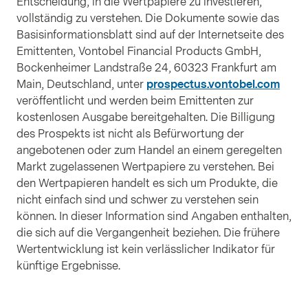
Entscheidung, in die Wertpapiere zu investieren,
vollständig zu verstehen. Die Dokumente sowie das
Basisinformationsblatt sind auf der Internetseite des
Emittenten, Vontobel Financial Products GmbH,
Bockenheimer Landstraße 24, 60323 Frankfurt am
Main, Deutschland, unter
prospectus.vontobel.com
veröffentlicht und werden beim Emittenten zur
kostenlosen Ausgabe bereitgehalten. Die Billigung
des Prospekts ist nicht als Befürwortung der
angebotenen oder zum Handel an einem geregelten
Markt zugelassenen Wertpapiere zu verstehen. Bei
den Wertpapieren handelt es sich um Produkte, die
nicht einfach sind und schwer zu verstehen sein
können. In dieser Information sind Angaben enthalten,
die sich auf die Vergangenheit beziehen. Die frühere
Wertentwicklung ist kein verlässlicher Indikator für
künftige Ergebnisse.