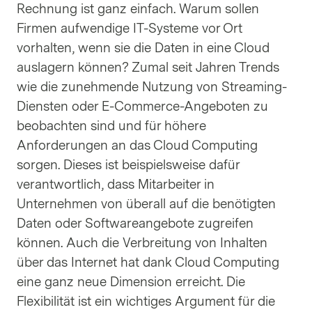
Rechnung ist ganz einfach. Warum sollen
Firmen aufwendige IT-Systeme vor Ort
vorhalten, wenn sie die Daten in eine Cloud
auslagern können? Zumal seit Jahren Trends
wie die zunehmende Nutzung von Streaming-
Diensten oder E-Commerce-Angeboten zu
beobachten sind und für höhere
Anforderungen an das Cloud Computing
sorgen. Dieses ist beispielsweise dafür
verantwortlich, dass Mitarbeiter in
Unternehmen von überall auf die benötigten
Daten oder Softwareangebote zugreifen
können. Auch die Verbreitung von Inhalten
über das Internet hat dank Cloud Computing
eine ganz neue Dimension erreicht. Die
Flexibilität ist ein wichtiges Argument für die