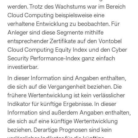
werden. Trotz des Wachstums war im Bereich
Cloud Computing beispielsweise eine
verhaltene Entwicklung zu beobachten. Für
Anleger sind diese Segmente mithilfe
entsprechender Zertifikate auf den Vontobel
Cloud Computing Equity Index und den Cyber
Security Performance-Index ganz einfach
investierbar.
In dieser Information sind Angaben enthalten,
die sich auf die Vergangenheit beziehen. Die
frühere Wertentwicklung ist kein verlässlicher
Indikator für künftige Ergebnisse. In dieser
Information sind außerdem Angaben enthalten,
die sich auf eine künftige Wertentwicklung
beziehen. Derartige Prognosen sind kein