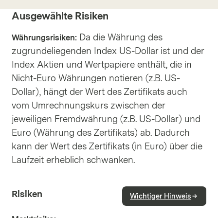
Ausgewählte Risiken
Da die Währung des
Währungsrisiken:
zugrundeliegenden Index US-Dollar ist und der
Index Aktien und Wertpapiere enthält, die in
Nicht-Euro Währungen notieren (z.B. US-
Dollar), hängt der Wert des Zertifikats auch
vom Umrechnungskurs zwischen der
jeweiligen Fremdwährung (z.B. US-Dollar) und
Euro (Währung des Zertifikats) ab. Dadurch
kann der Wert des Zertifikats (in Euro) über die
Laufzeit erheblich schwanken.
Risiken
Wichtiger Hinweis