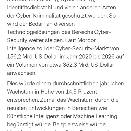
Identitätsdiebstahl und vielen anderen Arten
der Cyber-Kriminalität geschützt werden. So
wird der Bedarf an diversen
Technologielösungen des Bereichs Cyber-
Security weiter steigen. Laut Mordor
Intelligence soll der Cyber-Security-Markt von
156,2 Mrd. US-Dollar im Jahr 2020 bis 2026 auf
ein Volumen von etwa 352,3 Mrd. US-Dollar
anwachsen.
Dies würde einem durchschnittlichen jährlichen
Wachstum in Höhe von 14,5 Prozent
entsprechen. Zumal das Wachstum durch die
neusten Entwicklungen in Bereichen wie
Künstliche Intelligenz oder Machine Learning
begünstigt würde. Beispielsweise würde