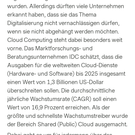
wurden. Allerdings dürften viele Unternehmen
erkannt haben, dass sie das Thema
Digitalisierung nicht vernachlässigen dürfen,
wenn sie nicht abgehängt werden möchten.
Cloud Computing steht dabei besonders weit
vorne. Das Marktforschungs- und
Beratungsunternehmen IDC schätzt, dass die
Ausgaben für die weltweiten Cloud-Dienste
(Hardware- und Software) bis 2025 insgesamt
einen Wert von 1,3 Billionen US-Dollar
überschreiten sollen. Die durchschnittliche
jährliche Wachstumsrate (CAGR) soll einen
Wert von 16,9 Prozent erreichen. Als der
größte und schnellste Wachstumstreiber wurde
der Bereich Shared (Public) Cloud ausgemacht.