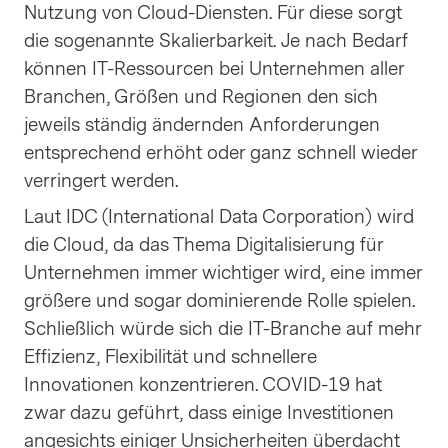
Nutzung von Cloud-Diensten. Für diese sorgt
die sogenannte Skalierbarkeit. Je nach Bedarf
können IT-Ressourcen bei Unternehmen aller
Branchen, Größen und Regionen den sich
jeweils ständig ändernden Anforderungen
entsprechend erhöht oder ganz schnell wieder
verringert werden.
Laut IDC (International Data Corporation) wird
die Cloud, da das Thema Digitalisierung für
Unternehmen immer wichtiger wird, eine immer
größere und sogar dominierende Rolle spielen.
Schließlich würde sich die IT-Branche auf mehr
Effizienz, Flexibilität und schnellere
Innovationen konzentrieren. COVID-19 hat
zwar dazu geführt, dass einige Investitionen
angesichts einiger Unsicherheiten überdacht