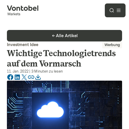
Alle Artikel
Investment Idee
Werbung
Wichtige Technologietrends
auf dem Vormarsch
11. Jan. 2022
|
3
Minuten zu lesen