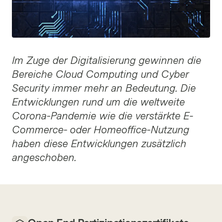
Im Zuge der Digitalisierung gewinnen die
Bereiche Cloud Computing und Cyber
Security immer mehr an Bedeutung. Die
Entwicklungen rund um die weltweite
Corona-Pandemie wie die verstärkte E-
Commerce- oder Homeoffice-Nutzung
haben diese Entwicklungen zusätzlich
angeschoben.