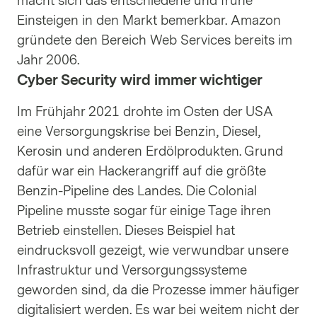
macht sich das entschiedene und frühe
Einsteigen in den Markt bemerkbar. Amazon
gründete den Bereich Web Services bereits im
Jahr 2006.
Cyber Security wird immer wichtiger
Im Frühjahr 2021 drohte im Osten der USA
eine Versorgungskrise bei Benzin, Diesel,
Kerosin und anderen Erdölprodukten. Grund
dafür war ein Hackerangriff auf die größte
Benzin-Pipeline des Landes. Die Colonial
Pipeline musste sogar für einige Tage ihren
Betrieb einstellen. Dieses Beispiel hat
eindrucksvoll gezeigt, wie verwundbar unsere
Infrastruktur und Versorgungssysteme
geworden sind, da die Prozesse immer häufiger
digitalisiert werden. Es war bei weitem nicht der