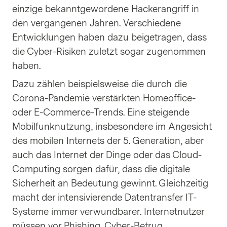
einzige bekanntgewordene Hackerangriff in
den vergangenen Jahren. Verschiedene
Entwicklungen haben dazu beigetragen, dass
die Cyber-Risiken zuletzt sogar zugenommen
haben.
Dazu zählen beispielsweise die durch die
Corona-Pandemie verstärkten Homeoffice-
oder E-Commerce-Trends. Eine steigende
Mobilfunknutzung, insbesondere im Angesicht
des mobilen Internets der 5. Generation, aber
auch das Internet der Dinge oder das Cloud-
Computing sorgen dafür, dass die digitale
Sicherheit an Bedeutung gewinnt. Gleichzeitig
macht der intensivierende Datentransfer IT-
Systeme immer verwundbarer. Internetnutzer
müssen vor Phishing, Cyber-Betrug,