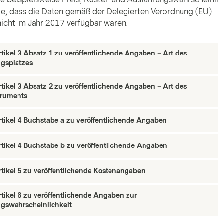
e, dass die Daten gemäß der Delegierten Verordnung (EU)
icht im Jahr 2017 verfügbar waren.
tikel 3 Absatz 1 zu veröffentlichende Angaben – Art des
gsplatzes
tikel 3 Absatz 2 zu veröffentlichende Angaben – Art des
truments
tikel 4 Buchstabe a zu veröffentlichende Angaben
tikel 4 Buchstabe b zu veröffentlichende Angaben
tikel 5 zu veröffentlichende Kostenangaben
tikel 6 zu veröffentlichende Angaben zur
gswahrscheinlichkeit