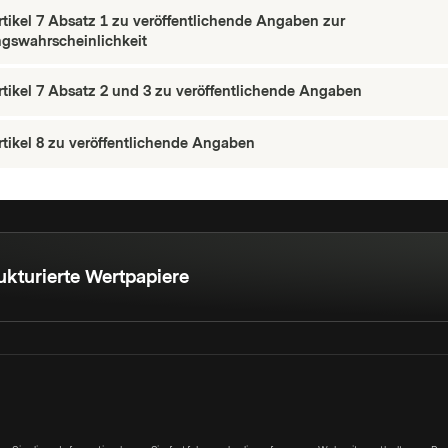
tikel 7 Absatz 1 zu veröffentlichende Angaben zur
gswahrscheinlichkeit
tikel 7 Absatz 2 und 3 zu veröffentlichende Angaben
tikel 8 zu veröffentlichende Angaben
ukturierte Wertpapiere