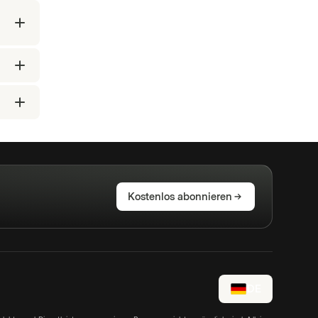
Kostenlos abonnieren
DE