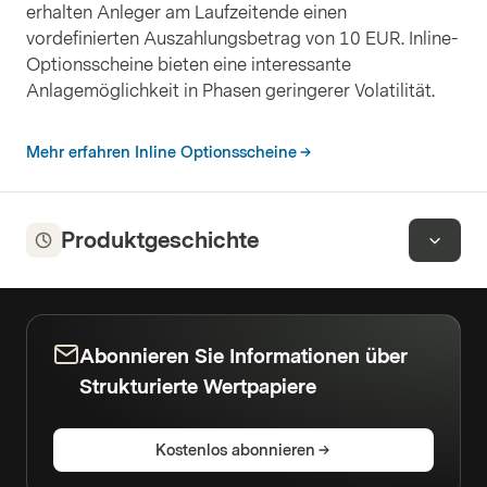
erhalten Anleger am Laufzeitende einen
vordefinierten Auszahlungsbetrag von 10 EUR. Inline-
Optionsscheine bieten eine interessante
Anlagemöglichkeit in Phasen geringerer Volatilität.
Mehr erfahren Inline Optionsscheine
Produktgeschichte
Abonnieren Sie Informationen über
Strukturierte Wertpapiere
Kostenlos abonnieren