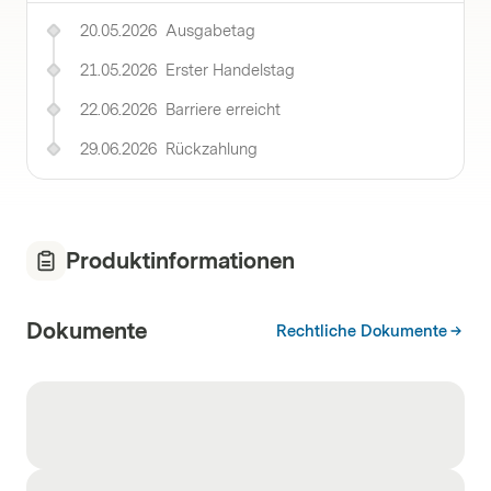
20.05.2026
Ausgabetag
21.05.2026
Erster Handelstag
22.06.2026
Barriere erreicht
29.06.2026
Rückzahlung
Produktinformationen
Dokumente
Rechtliche Dokumente