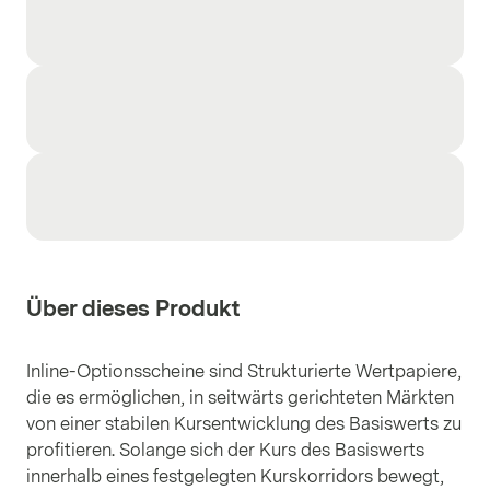
Über dieses Produkt
Inline-Optionsscheine sind Strukturierte Wertpapiere,
die es ermöglichen, in seitwärts gerichteten Märkten
von einer stabilen Kursentwicklung des Basiswerts zu
profitieren. Solange sich der Kurs des Basiswerts
innerhalb eines festgelegten Kurskorridors bewegt,