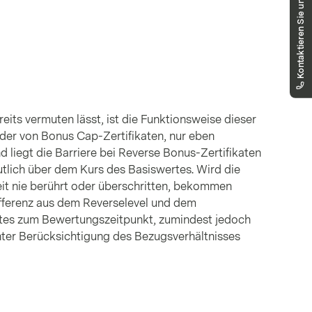
Kontaktieren Sie uns
Unser Team hilft Ihnen gerne weiter.
markets.deutschland@vontobel.com
00 800 93 00 93 00
Sie erreichen uns telefonisch montags bis
freitags, 08:00 - 18:00 Uhr
its vermuten lässt, ist die Funktionsweise dieser
t der von Bonus Cap-Zertifikaten, nur eben
d liegt die Barriere bei Reverse Bonus-Zertifikaten
tlich über dem Kurs des Basiswertes. Wird die
eit nie berührt oder überschritten, bekommen
Differenz aus dem Reverselevel und dem
tes zum Bewertungszeitpunkt, zumindest jedoch
nter Berücksichtigung des Bezugsverhältnisses