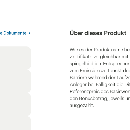
Über dieses Produkt
he Dokumente
Wie es der Produktname bere
Zertifikate vergleichbar mi
spiegelbildlich. Entsprechen
zum Emissionszeitpunkt deu
Barriere während der Laufz
Anleger bei Fälligkeit die 
Referenzpreis des Basiswer
den Bonusbetrag, jeweils u
ausgezahlt.