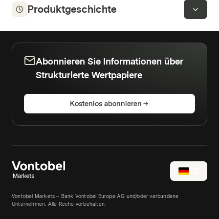
Produktgeschichte
Abonnieren Sie Informationen über
Strukturierte Wertpapiere
Kostenlos abonnieren
DE
Vontobel Markets – Bank Vontobel Europe AG und/oder verbundene
Unternehmen. Alle Reche vorbehalten.