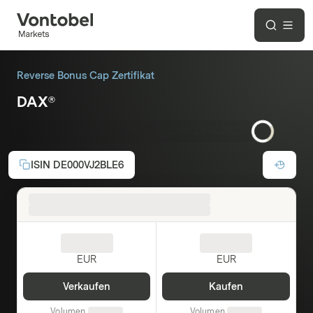
Reverse Bonus Cap Zertifikat
DAX®
Bonusbetrag:
60,00 EUR
Laufzeit:
18.06.2027
ISIN
DE000VJ2BLE6
EUR
EUR
Verkaufen
Kaufen
Volumen
Volumen