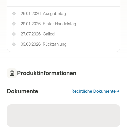
26.01.2026
Ausgabetag
29.01.2026
Erster Handelstag
27.07.2026
Called
03.08.2026
Rückzahlung
Produktinformationen
Dokumente
Rechtliche Dokumente