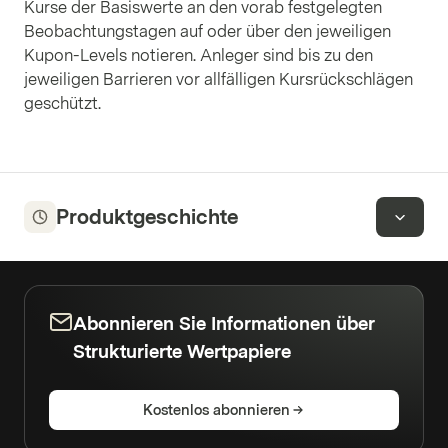
Kurse der Basiswerte an den vorab festgelegten
Beobachtungstagen auf oder über den jeweiligen
Kupon-Levels notieren. Anleger sind bis zu den
jeweiligen Barrieren vor allfälligen Kursrückschlägen
geschützt.
Produktgeschichte
Abonnieren Sie Informationen über
Strukturierte Wertpapiere
Kostenlos abonnieren