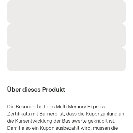
Über dieses Produkt
Die Besonderheit des Multi Memory Express
Zertifikats mit Barriere ist, dass die Kuponzahlung an
die Kursentwicklung der Basiswerte geknüpft ist.
Damit also ein Kupon ausbezahlt wird, müssen die