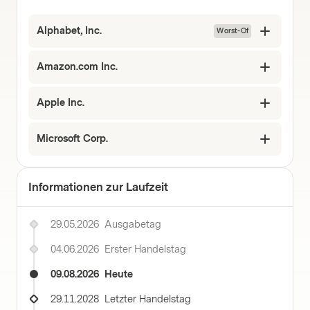
Alphabet, Inc.
Worst-Of
Amazon.com Inc.
Apple Inc.
Microsoft Corp.
Informationen zur Laufzeit
29.05.2026
Ausgabetag
04.06.2026
Erster Handelstag
09.08.2026
Heute
29.11.2028
Letzter Handelstag