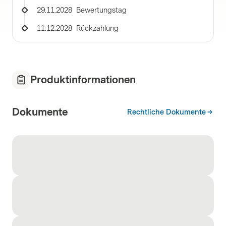
29.11.2028
Bewertungstag
11.12.2028
Rückzahlung
Produktinformationen
Dokumente
Rechtliche Dokumente