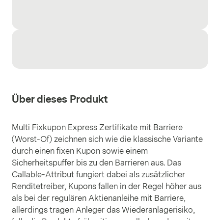
Über dieses Produkt
Multi Fixkupon Express Zertifikate mit Barriere
(Worst-Of) zeichnen sich wie die klassische Variante
durch einen fixen Kupon sowie einem
Sicherheitspuffer bis zu den Barrieren aus. Das
Callable-Attribut fungiert dabei als zusätzlicher
Renditetreiber, Kupons fallen in der Regel höher aus
als bei der regulären Aktienanleihe mit Barriere,
allerdings tragen Anleger das Wiederanlagerisiko,