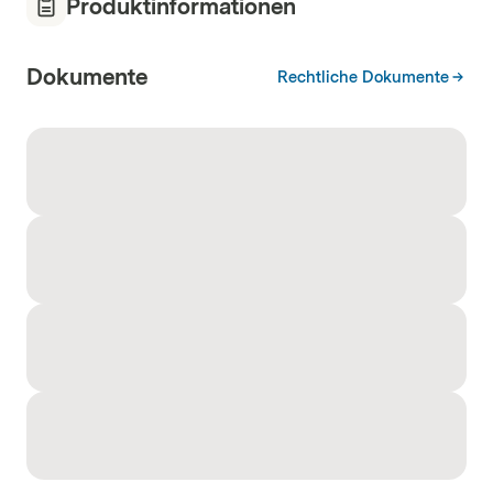
Produktinformationen
Dokumente
Rechtliche Dokumente