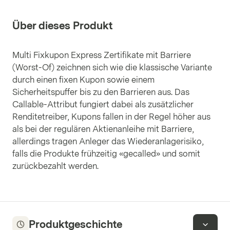
Über dieses Produkt
Multi Fixkupon Express Zertifikate mit Barriere
(Worst-Of) zeichnen sich wie die klassische Variante
durch einen fixen Kupon sowie einem
Sicherheitspuffer bis zu den Barrieren aus. Das
Callable-Attribut fungiert dabei als zusätzlicher
Renditetreiber, Kupons fallen in der Regel höher aus
als bei der regulären Aktienanleihe mit Barriere,
allerdings tragen Anleger das Wiederanlagerisiko,
falls die Produkte frühzeitig «gecalled» und somit
zurückbezahlt werden.
Produktgeschichte