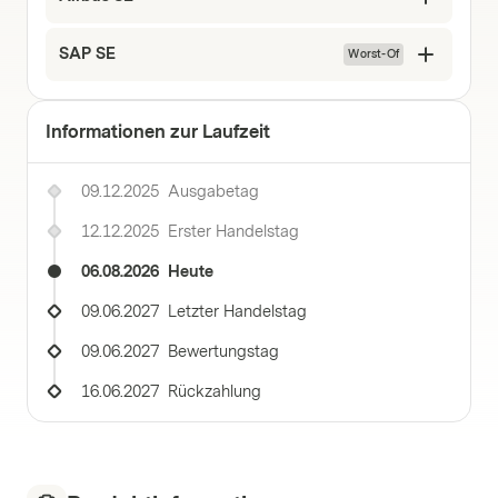
SAP SE
Worst-Of
Informationen zur Laufzeit
09.12.2025
Ausgabetag
12.12.2025
Erster Handelstag
06.08.2026
Heute
09.06.2027
Letzter Handelstag
09.06.2027
Bewertungstag
16.06.2027
Rückzahlung