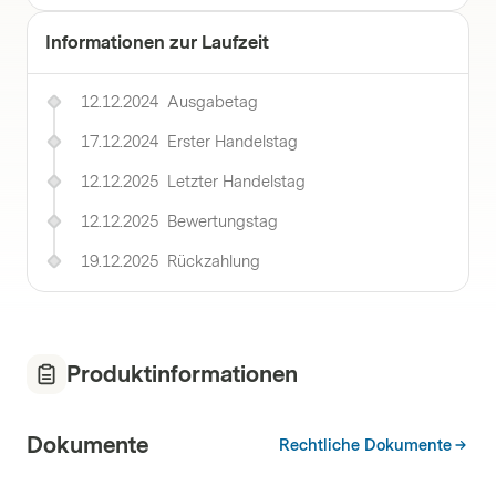
Informationen zur Laufzeit
12.12.2024
Ausgabetag
17.12.2024
Erster Handelstag
12.12.2025
Letzter Handelstag
12.12.2025
Bewertungstag
19.12.2025
Rückzahlung
Produktinformationen
Dokumente
Rechtliche Dokumente