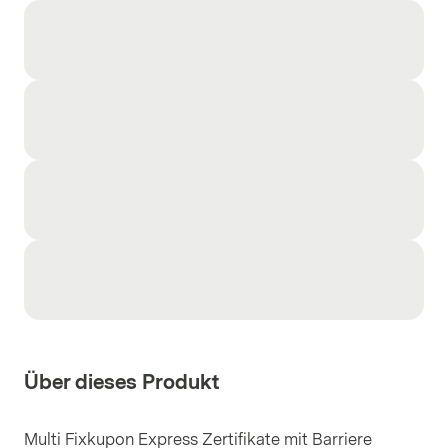
Über dieses Produkt
Multi Fixkupon Express Zertifikate mit Barriere