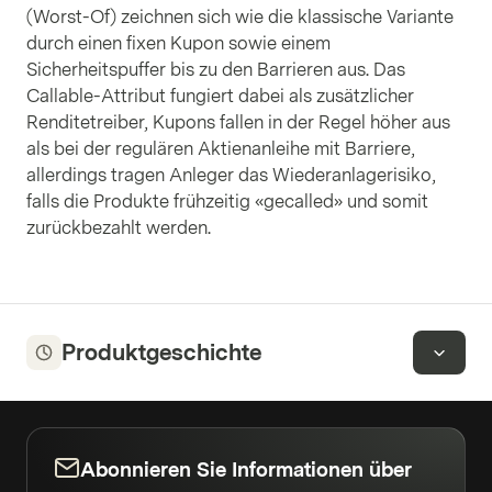
(Worst-Of) zeichnen sich wie die klassische Variante
durch einen fixen Kupon sowie einem
Sicherheitspuffer bis zu den Barrieren aus. Das
Callable-Attribut fungiert dabei als zusätzlicher
Renditetreiber, Kupons fallen in der Regel höher aus
als bei der regulären Aktienanleihe mit Barriere,
allerdings tragen Anleger das Wiederanlagerisiko,
falls die Produkte frühzeitig «gecalled» und somit
zurückbezahlt werden.
Produktgeschichte
Abonnieren Sie Informationen über