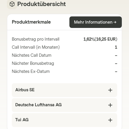
Produktübersicht
Produktmerkmale
Mehr Informationen
Bonusbetrag pro Intervall
1,62%
(
16,25 EUR
)
Call Intervall (in Monaten)
1
Nächstes Call Datum
–
Nächster Bonusbetrag
–
Nächstes Ex-Datum
–
Airbus SE
Deutsche Lufthansa AG
Tui AG