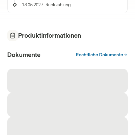
18.05.2027
Rückzahlung
Produktinformationen
Dokumente
Rechtliche Dokumente