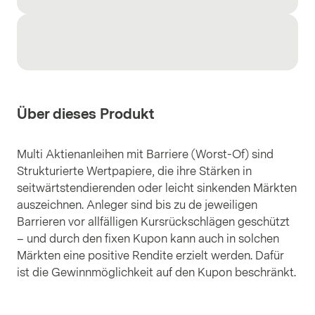
Über dieses Produkt
Multi Aktienanleihen mit Barriere (Worst-Of) sind
Strukturierte Wertpapiere, die ihre Stärken in
seitwärtstendierenden oder leicht sinkenden Märkten
auszeichnen. Anleger sind bis zu de jeweiligen
Barrieren vor allfälligen Kursrückschlägen geschützt
– und durch den fixen Kupon kann auch in solchen
Märkten eine positive Rendite erzielt werden. Dafür
ist die Gewinnmöglichkeit auf den Kupon beschränkt.