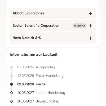
Abbott Laboratories
Boston Scientific Corporation
Worst-Of
Novo Nordisk A/S
Informationen zur Laufzeit
07.05.2026
Ausgabetag
12.05.2026
Erster Handelstag
09.08.2026
Heute
10.05.2027
Letzter Handelstag
10.05.2027
Bewertungstag