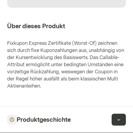
Über dieses Produkt
Fixkupon Express Zertifikate (Worst-Of) zeichnen
sich durch fixe Kuponzahlungen aus, unabhängig von
der Kursentwicklung des Basiswerts. Das Callable-
Attribut ermöglicht unter bedingten Umständen eine
vorzeitige Rückzahlung, weswegen der Coupon in
der Regel höher ausfällt als beim klassischen Multi
Aktienanleihen.
Produktgeschichte