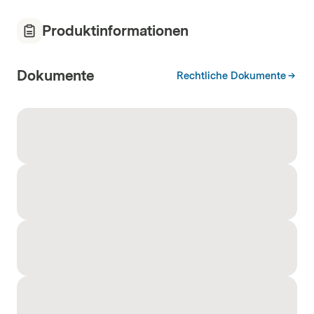
Produktinformationen
Dokumente
Rechtliche Dokumente