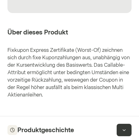
Über dieses Produkt
Fixkupon Express Zertifikate (Worst-Of) zeichnen
sich durch fixe Kuponzahlungen aus, unabhängig von
der Kursentwicklung des Basiswerts. Das Callable-
Attribut ermöglicht unter bedingten Umständen eine
vorzeitige Rückzahlung, weswegen der Coupon in
der Regel höher ausfällt als beim klassischen Multi
Aktienanleihen.
Produktgeschichte