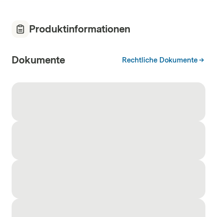
Produktinformationen
Dokumente
Rechtliche Dokumente