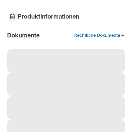
Produktinformationen
Dokumente
Rechtliche Dokumente