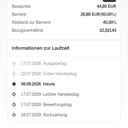
Basispreis
44,80 EUR
Barriere
26,88 EUR
(
60,00%
)
Abstand zur Barriere
40,30%
Bezugsverhältnis
22,32143
Informationen zur Laufzeit
17.07.2026
Ausgabetag
22.07.2026
Erster Handelstag
08.08.2026
Heute
17.07.2029
Letzter Handelstag
17.07.2029
Bewertungstag
24.07.2029
Rückzahlung