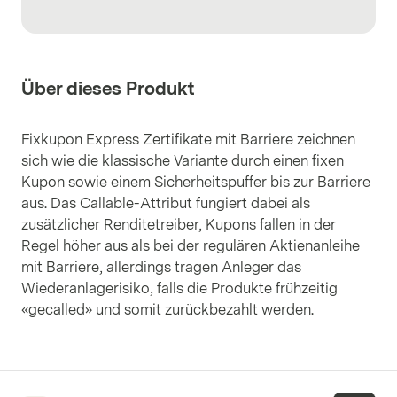
Über dieses Produkt
Fixkupon Express Zertifikate mit Barriere zeichnen
sich wie die klassische Variante durch einen fixen
Kupon sowie einem Sicherheitspuffer bis zur Barriere
aus. Das Callable-Attribut fungiert dabei als
zusätzlicher Renditetreiber, Kupons fallen in der
Regel höher aus als bei der regulären Aktienanleihe
mit Barriere, allerdings tragen Anleger das
Wiederanlagerisiko, falls die Produkte frühzeitig
«gecalled» und somit zurückbezahlt werden.