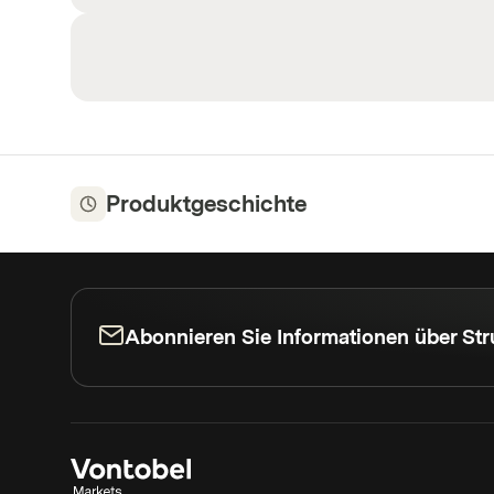
Produktgeschichte
Abonnieren Sie Informationen über Str