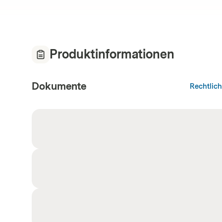
Produktinformationen
Dokumente
Rechtlic