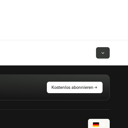
Kostenlos abonnieren
DE