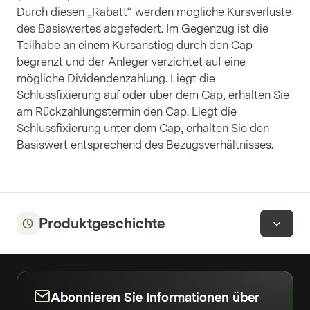
Durch diesen „Rabatt“ werden mögliche Kursverluste
des Basiswertes abgefedert. Im Gegenzug ist die
Teilhabe an einem Kursanstieg durch den Cap
begrenzt und der Anleger verzichtet auf eine
mögliche Dividendenzahlung. Liegt die
Schlussfixierung auf oder über dem Cap, erhalten Sie
am Rückzahlungstermin den Cap. Liegt die
Schlussfixierung unter dem Cap, erhalten Sie den
Basiswert entsprechend des Bezugsverhältnisses.
Produktgeschichte
Abonnieren Sie Informationen über