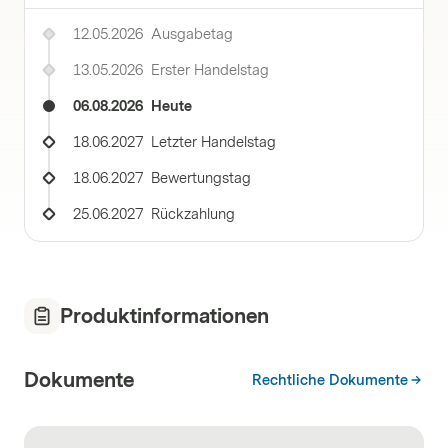
12.05.2026
Ausgabetag
13.05.2026
Erster Handelstag
06.08.2026
Heute
18.06.2027
Letzter Handelstag
18.06.2027
Bewertungstag
25.06.2027
Rückzahlung
Produktinformationen
Dokumente
Rechtliche Dokumente