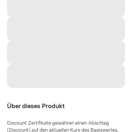
Über dieses Produkt
Discount Zertifikate gewähren einen Abschlag
(Discount) auf den aktuellen Kurs des Basiswertes.