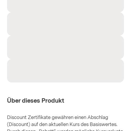
Über dieses Produkt
Discount Zertifikate gewähren einen Abschlag
(Discount) auf den aktuellen Kurs des Basiswertes.