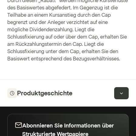
Durch diesen „Rabatt“ werden mögliche Kursverluste
des Basiswertes abgefedert. Im Gegenzug ist die
Teilhabe an einem Kursanstieg durch den Cap
begrenzt und der Anleger verzichtet auf eine
mögliche Dividendenzahlung. Liegt die
Schlussfixierung auf oder über dem Cap, erhalten Sie
am Rückzahlungstermin den Cap. Liegt die
Schlussfixierung unter dem Cap, erhalten Sie den
Basiswert entsprechend des Bezugsverhältnisses.
Produktgeschichte
Abonnieren Sie Informationen über
Strukturierte Wertpapiere