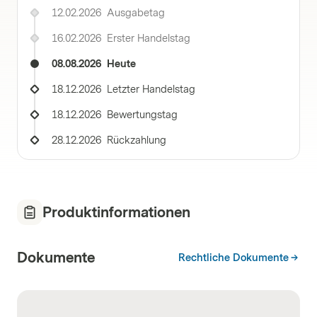
12.02.2026
Ausgabetag
16.02.2026
Erster Handelstag
08.08.2026
Heute
18.12.2026
Letzter Handelstag
18.12.2026
Bewertungstag
28.12.2026
Rückzahlung
Produktinformationen
Dokumente
Rechtliche Dokumente