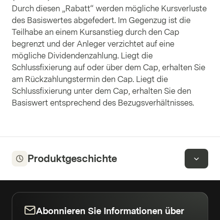
Durch diesen „Rabatt“ werden mögliche Kursverluste
des Basiswertes abgefedert. Im Gegenzug ist die
Teilhabe an einem Kursanstieg durch den Cap
begrenzt und der Anleger verzichtet auf eine
mögliche Dividendenzahlung. Liegt die
Schlussfixierung auf oder über dem Cap, erhalten Sie
am Rückzahlungstermin den Cap. Liegt die
Schlussfixierung unter dem Cap, erhalten Sie den
Basiswert entsprechend des Bezugsverhältnisses.
Produktgeschichte
Abonnieren Sie Informationen über