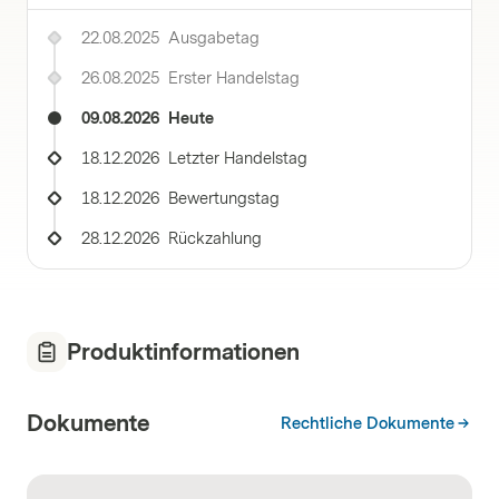
22.08.2025
Ausgabetag
26.08.2025
Erster Handelstag
09.08.2026
Heute
18.12.2026
Letzter Handelstag
18.12.2026
Bewertungstag
28.12.2026
Rückzahlung
Produktinformationen
Dokumente
Rechtliche Dokumente