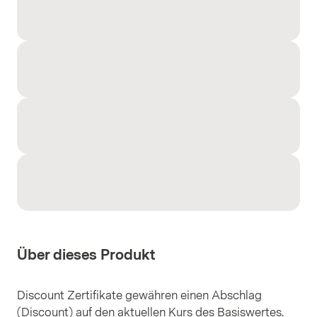
Über dieses Produkt
Discount Zertifikate gewähren einen Abschlag
(Discount) auf den aktuellen Kurs des Basiswertes.