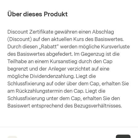
Über dieses Produkt
Discount Zertifikate gewähren einen Abschlag
(Discount) auf den aktuellen Kurs des Basiswertes.
Durch diesen „Rabatt“ werden mögliche Kursverluste
des Basiswertes abgefedert. Im Gegenzug ist die
Teilhabe an einem Kursanstieg durch den Cap
begrenzt und der Anleger verzichtet auf eine
mögliche Dividendenzahlung. Liegt die
Schlussfixierung auf oder über dem Cap, erhalten Sie
am Rückzahlungstermin den Cap. Liegt die
Schlussfixierung unter dem Cap, erhalten Sie den
Basiswert entsprechend des Bezugsverhältnisses.