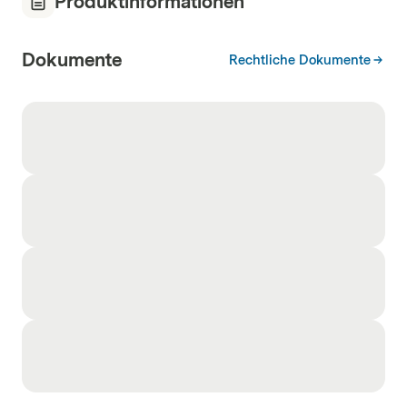
Produktinformationen
Dokumente
Rechtliche Dokumente